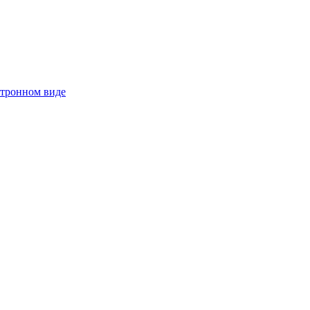
ктронном виде