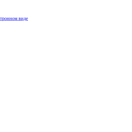
ктронном виде