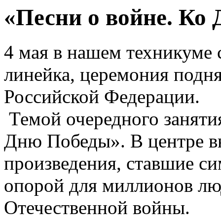
«Песни о войне. Ко
4 мая в нашем техникуме 
линейка, церемония подня
Российской Федерации.
Темой очередного занятия
Дню Победы». В центре в
произведения, ставшие с
опорой для миллионов лю
Отечественной войны.