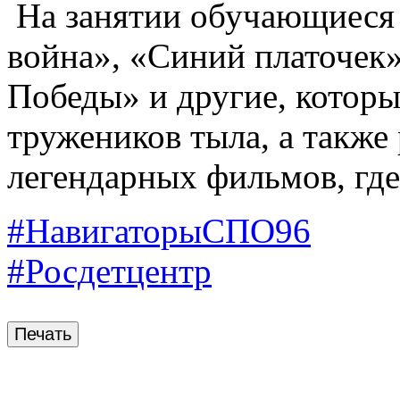
На занятии обучающиеся
война», «Синий платочек»
Победы» и другие, которы
тружеников тыла, а также
легендарных фильмов, где 
#НавигаторыСПО96
#Росдетцентр
Печать