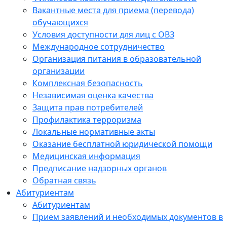
Вакантные места для приема (перевода)
обучающихся
Условия доступности для лиц с ОВЗ
Международное сотрудничество
Организация питания в образовательной
организации
Комплексная безопасность
Независимая оценка качества
Защита прав потребителей
Профилактика терроризма
Локальные нормативные акты
Оказание бесплатной юридической помощи
Медицинская информация
Предписание надзорных органов
Обратная связь
Абитуриентам
Абитуриентам
Прием заявлений и необходимых документов в