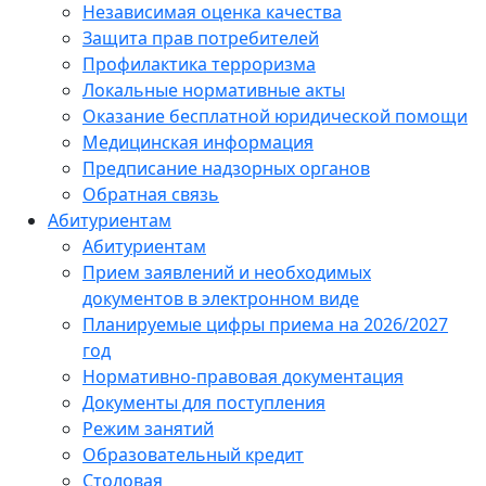
Независимая оценка качества
Защита прав потребителей
Профилактика терроризма
Локальные нормативные акты
Оказание бесплатной юридической помощи
Медицинская информация
Предписание надзорных органов
Обратная связь
Абитуриентам
Абитуриентам
Прием заявлений и необходимых
документов в электронном виде
Планируемые цифры приема на 2026/2027
год
Нормативно-правовая документация
Документы для поступления
Режим занятий
Образовательный кредит
Столовая