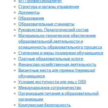
ФП Профессионалитет
Структура и органы управления
Документы
Образование
Образовательные стандарты
Руководство. Педагогический состав
Материально-техническое обеспечение
образовательной деятельности и
оснащенность образовательного процесса
Стипендии и меры поддержки обучающихся
Платные образовательные услуги
Финансово-хозяйственная деятельность
Вакантные места для приема (перевода)
обучающихся
Условия доступности для лиц с ОВЗ
Международное сотрудничество
Организация питания в образовательной
организации
Комплексная безопасность