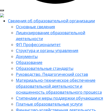
Сведения об образовательной организации
Основные сведения
Лицензирование образовательной
деятельности
ФП Профессионалитет
Структура и органы управления
Документы
Образование
Образовательные стандарты
Руководство. Педагогический состав
Материально-техническое обеспечение
образовательной деятельности и
оснащенность образовательного процесса
Стипендии и меры поддержки обучающихся
Платные образовательные услуги
Финансово-хозяйственная деятельность