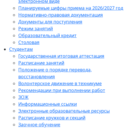
электронном виде
Планируемые цифры приема на 2026/2027 год
Нормативно-правовая документация
Документы для поступления
Режим занятий
Образовательный кредит
Столовая
Студентам
Государственная итоговая аттестация
Расписание занятий
Положение о порядке перевода,
восстановления
Волонтерское движение в техникуме
Рекомендации при выполнении работ
ЗОЖ
Информационные ссылки
Электронные образовательные ресурсы
Расписание кружков и секций
Заочное обучение