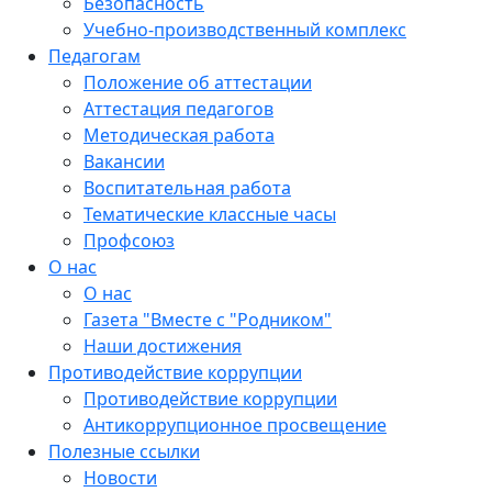
Безопасность
Учебно-производственный комплекс
Педагогам
Положение об аттестации
Аттестация педагогов
Методическая работа
Вакансии
Воспитательная работа
Тематические классные часы
Профсоюз
О нас
О нас
Газета "Вместе с "Родником"
Наши достижения
Противодействие коррупции
Противодействие коррупции
Антикоррупционное просвещение
Полезные ссылки
Новости