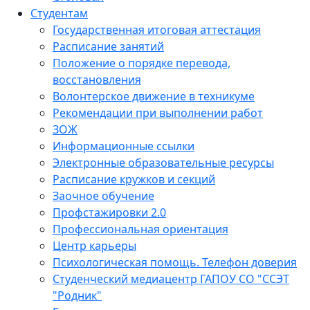
Студентам
Государственная итоговая аттестация
Расписание занятий
Положение о порядке перевода,
восстановления
Волонтерское движение в техникуме
Рекомендации при выполнении работ
ЗОЖ
Информационные ссылки
Электронные образовательные ресурсы
Расписание кружков и секций
Заочное обучение
Профстажировки 2.0
Профессиональная ориентация
Центр карьеры
Психологическая помощь. Телефон доверия
Студенческий медиацентр ГАПОУ СО "ССЭТ
"Родник"