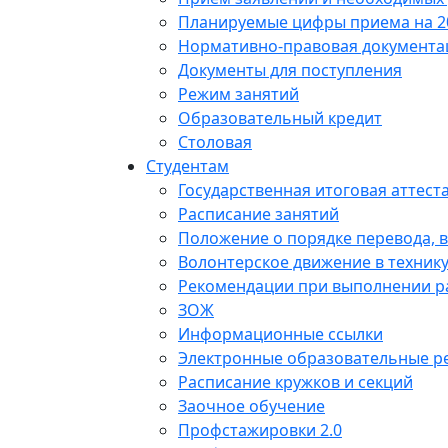
Планируемые цифры приема на 20
Нормативно-правовая документа
Документы для поступления
Режим занятий
Образовательный кредит
Столовая
Студентам
Государственная итоговая аттест
Расписание занятий
Положение о порядке перевода, 
Волонтерское движение в техник
Рекомендации при выполнении р
ЗОЖ
Информационные ссылки
Электронные образовательные р
Расписание кружков и секций
Заочное обучение
Профстажировки 2.0