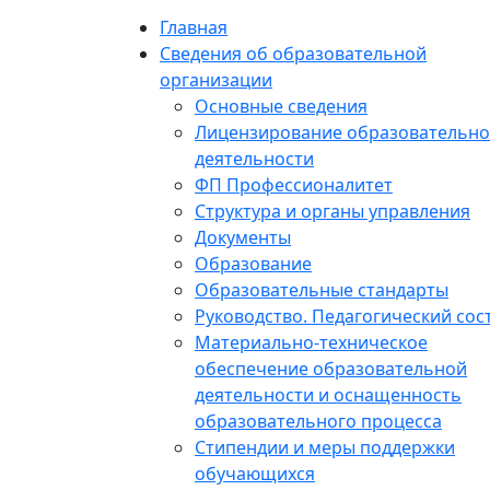
Главная
Сведения об образовательной
организации
Основные сведения
Лицензирование образовательн
деятельности
ФП Профессионалитет
Структура и органы управления
Документы
Образование
Образовательные стандарты
Руководство. Педагогический сос
Материально-техническое
обеспечение образовательной
деятельности и оснащенность
образовательного процесса
Стипендии и меры поддержки
обучающихся