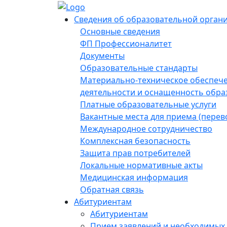
Сведения об образовательной орган
Основные сведения
ФП Профессионалитет
Документы
Образовательные стандарты
Материально-техническое обеспеч
деятельности и оснащенность обра
Платные образовательные услуги
Вакантные места для приема (пере
Международное сотрудничество
Комплексная безопасность
Защита прав потребителей
Локальные нормативные акты
Медицинская информация
Обратная связь
Абитуриентам
Абитуриентам
Прием заявлений и необходимых 